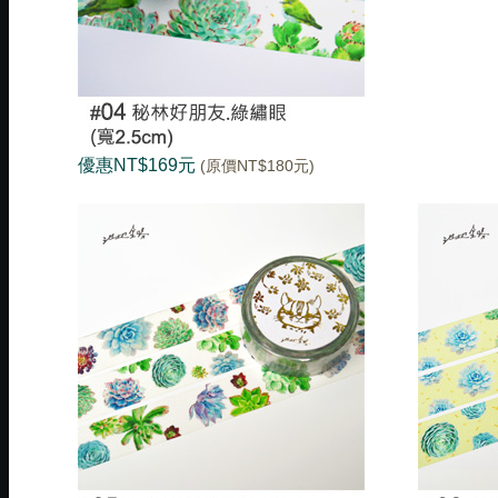
優惠NT$169元
(原價NT$180元)