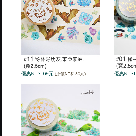
優惠NT$169元
優惠NT$
(原價NT$180元)