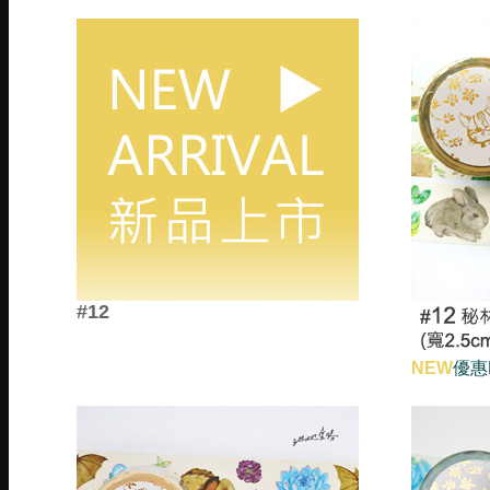
#12
NEW
優惠