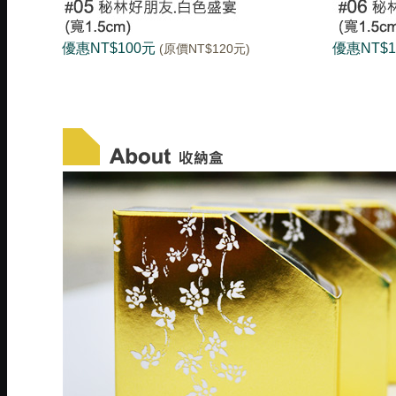
優惠NT$100元
優惠NT$
(原價NT$120元)